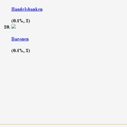
Handelsbanken
(0.4%, 2)
Baronen
(0.4%, 2)